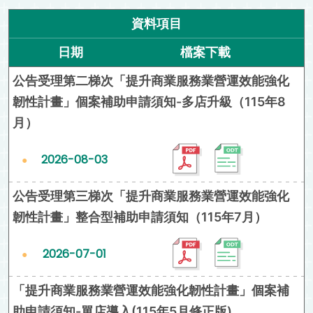
資料項目
日期
檔案下載
公告受理第二梯次「提升商業服務業營運效能強化
韌性計畫」個案補助申請須知-多店升級（115年8
月）
2026-08-03
公告受理第三梯次「提升商業服務業營運效能強化
韌性計畫」整合型補助申請須知（115年7月）
2026-07-01
「提升商業服務業營運效能強化韌性計畫」個案補
助申請須知-單店導入(115年5月修正版)