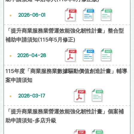
2026-06-01
「提升商業服務業營運效能強化韌性計畫」整合型
補助申請須知(115年5月修正)
2026-04-28
115年度「商業服務業數據驅動價值創造計畫」輔導
案申請須知
2026-03-17
「提升商業服務業營運效能強化韌性計畫」個案補
助申請須知-多店升級