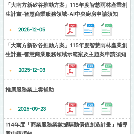
「大南方新矽谷推動方案」115年度智慧雨林產業創
生計畫-智慧商業服務領域-AI中央廚房申請須知
2025-12-05
「大南方新矽谷推動方案」115年度智慧雨林產業創
生計畫-智慧商業服務領域示範案及主題案申請須知
2025-12-03
推廣服務業上雲補助
2025-09-23
114年度「商業服務業數據驅動價值創造計畫」輔導
案申請須知