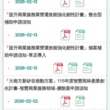
2026-02-13
「提升商業服務業營運效能強化韌性計畫」整合型
補助申請須知
2026-02-13
「提升商業服務業營運效能強化韌性計畫」個案補
助申請須知-單店導入
2026-02-13
「大南方新矽谷推動方案」115年度智慧雨林產業創
生計畫-智慧商業服務領域-擴散案申請須知
2026-02-02