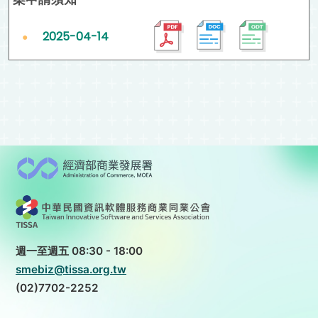
2025-04-14
週一至週五 08:30 - 18:00
smebiz@tissa.org.tw
(02)7702-2252