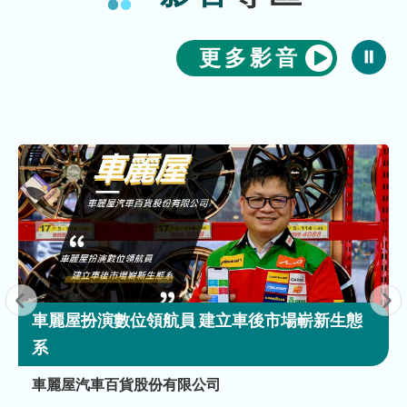
更多影音
車麗屋扮演數位領航員 建立車後市場嶄新生態
系
車麗屋汽車百貨股份有限公司