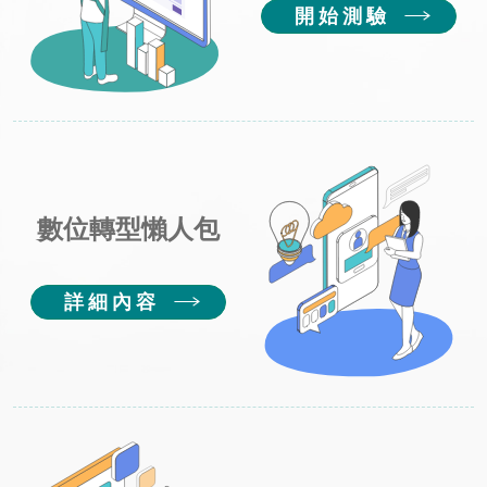
開始測驗
數位轉型懶人包
詳細內容