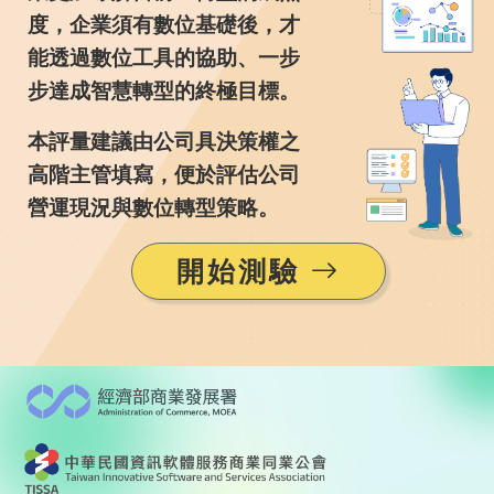
度，企業須有數位基礎後，才
能透過數位工具的協助、一步
步達成智慧轉型的終極目標。
本評量建議由公司具決策權之
高階主管填寫，便於評估公司
營運現況與數位轉型策略。
開始測驗