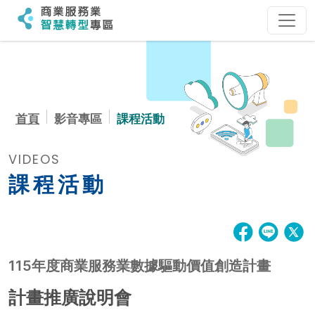
:::
:::
首頁
影音專區
課程活動
VIDEOS
課程活動
115年度商業服務業數據驅動價值創造計畫
計畫推廣說明會