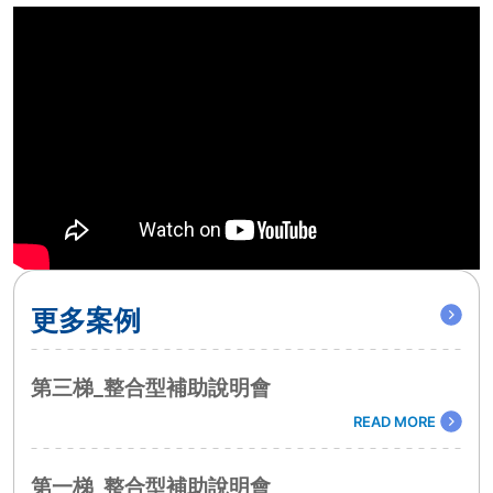
更多案例
第三梯_整合型補助說明會
READ MORE
第一梯_整合型補助說明會