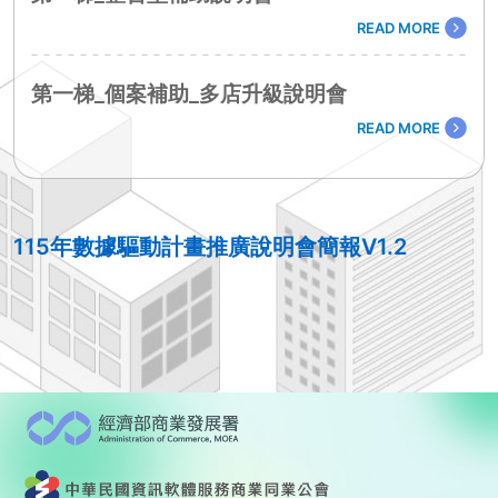
READ MORE
第一梯_個案補助_多店升級說明會
READ MORE
115年數據驅動計畫推廣說明會簡報V1.2