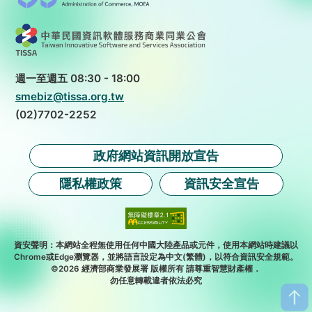
週一至週五 08:30 - 18:00
smebiz@tissa.org.tw
(02)7702-2252
政府網站資訊開放宣告
隱私權政策
資訊安全宣告
資安聲明：本網站全程無使用任何中國大陸產品或元件，使用本網站時建議以
Chrome或Edge瀏覽器，並將語言設定為中文(繁體)，以符合資訊安全規範。
©2026 經濟部商業發展署 版權所有 請尊重智慧財產權．
勿任意轉載違者依法必究