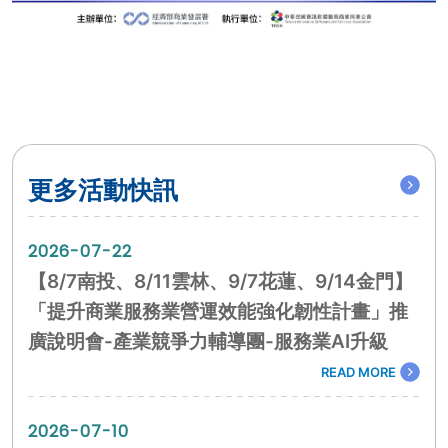
更多活動快訊
2026-07-22
【8/7南投、8/11雲林、9/7花蓮、9/14金門】
「提升商業服務業營運效能強化韌性計畫」推
廣說明會-產業競爭力輔導團-服務業AI升級
READ MORE
2026-07-10