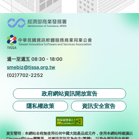
週一至週五 08:30 - 18:00
smebiz@tissa.org.tw
(02)7702-2252
政府網站資訊開放宣告
隱私權政策
資訊安全宣告
資安聲明：本網站全程無使用任何中國大陸產品或元件，使用本網站時建議以
Chrome或Edge瀏覽器，並將語言設定為中文(繁體)，以符合資訊安全規範。