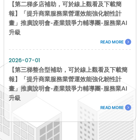
【第二梯多店補助，可於線上觀看及下載簡
報】「提升商業服務業營運效能強化韌性計
畫」推廣說明會-產業競爭力輔導團-服務業AI
升級
READ MORE
2026-07-01
【第三梯整合型補助，可於線上觀看及下載簡
報】「提升商業服務業營運效能強化韌性計
畫」推廣說明會-產業競爭力輔導團-服務業AI
升級
READ MORE