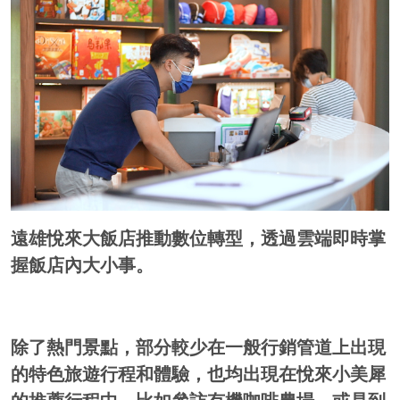
遠雄悅來大飯店推動數位轉型，透過雲端即時掌
握飯店內大小事。
除了熱門景點，部分較少在一般行銷管道上出現
的特色旅遊行程和體驗，也均出現在悅來小美犀