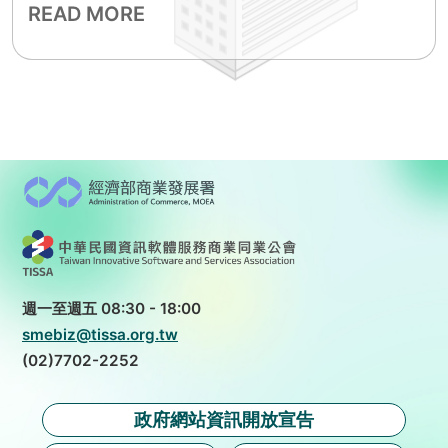
READ MORE
週一至週五 08:30 - 18:00
smebiz@tissa.org.tw
(02)7702-2252
政府網站資訊開放宣告