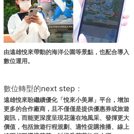
由遠雄悅來帶動的海洋公園等景點，也配合導入
數位運用。
數位轉型的next step：
遠雄悅來盼繼續優化「悅來小美犀」平台，增加
更多的合作廠商，且不僅僅是提供優惠券或旅遊
資訊，而能更深度呈現花蓮在地風采、發揮更大
價值，包括旅遊行程規劃、適性促購推播、線上