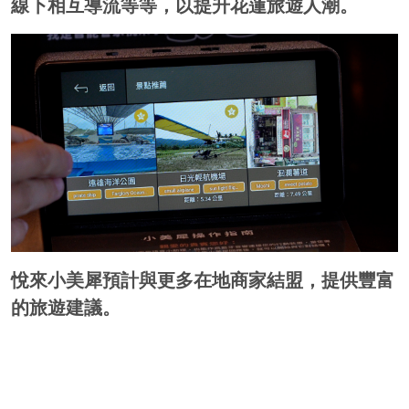
線下相互導流等等，以提升花蓮旅遊人潮。
悅來小美犀預計與更多在地商家結盟，提供豐富
的旅遊建議。