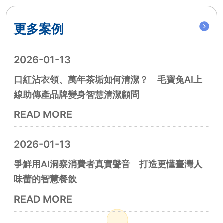
更多案例
2026-01-13
口紅沾衣領、萬年茶垢如何清潔？ 毛寶兔AI上
線助傳產品牌變身智慧清潔顧問
READ MORE
2026-01-13
爭鮮用AI洞察消費者真實聲音 打造更懂臺灣人
味蕾的智慧餐飲
READ MORE