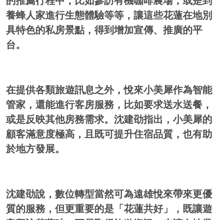
的推薦行程中，比如參訪有機咖啡農場，或是到
養蜂人家進行生態體驗等等，讓這些花蓮在地別
具特色的私房景點，得到增加宣傳、推廣的平
台。
在提供各類旅遊訊息之外，悅來小美犀作為智能
管家，還能進行客房服務，比如要求送水送餐，
或是反映其他房務需求。沈建劭指出，小美犀的
顧客滿意度極高，且既可提升住宿品質，也有助
於地方發展。
沈建劭說，數位轉型當然可為遠雄悅來帶來更優
質的服務，但更重要的是「花蓮共好」，既讓遊