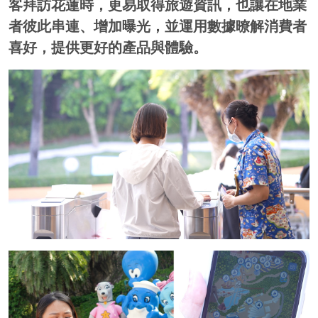
客拜訪花蓮時，更易取得旅遊資訊，也讓在地業
者彼此串連、增加曝光，並運用數據暸解消費者
喜好，提供更好的產品與體驗。