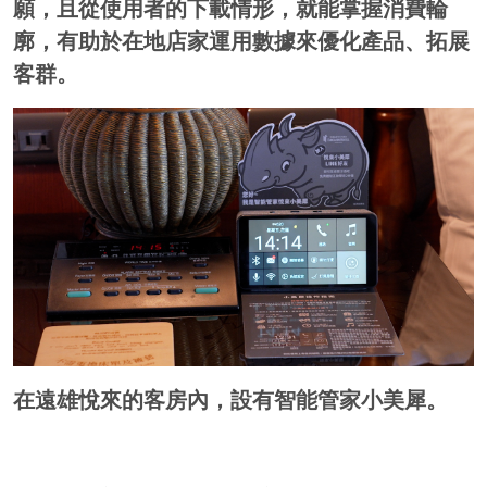
願，且從使用者的下載情形，就能掌握消費輪
廓，有助於在地店家運用數據來優化產品、拓展
客群。
在遠雄悅來的客房內，設有智能管家小美犀。