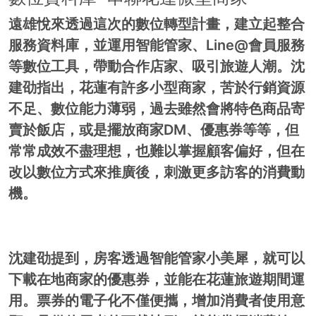
遠雄悅來透過這次的數位轉型計畫，建立起整合
服務資料庫，並運用智能管家、Line@會員服務
等數位工具，帶動合作店家、吸引旅遊人潮。沈
建劭指出，花蓮有許多小型商家，苦於行銷資源
不足、數位能力薄弱，過去雖然會將特色商品寄
賣於飯店，或是擺放商家DM、優惠券等等，但
常常成效不盡理想，也難以掌握顧客偏好，但在
改以數位方式來推廣後，刺激更多訪客的消費動
機。
沈建劭提到，房客透過智能管家小美犀，就可以
下載在地商家的優惠券，並能在花蓮旅遊期間運
用。票券的電子化不僅便攜，增加消費者使用意