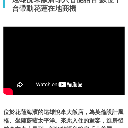
台帶動花蓮在地商機
位於花蓮海濱的遠雄悅來大飯店，為英倫設計風
格、坐擁蔚藍太平洋。來此入住的遊客，進房後