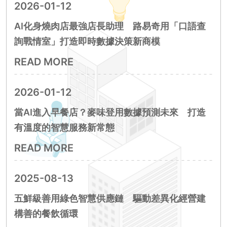
2026-01-12
AI化身燒肉店最強店長助理 路易奇用「口語查
詢戰情室」打造即時數據決策新商模
READ MORE
2026-01-12
當AI進入早餐店？麥味登用數據預測未來 打造
有溫度的智慧服務新常態
READ MORE
2025-08-13
五鮮級善用綠色智慧供應鏈 驅動差異化經營建
構善的餐飲循環