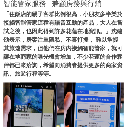
智能管家服務 兼顧房務與行銷
「住飯店的親子客群比例很高，小朋友多半樂於
接觸智能管家這種有語音互動的產品，大人在嘗
試之後，也因此得到許多花蓮在地資訊。」沈建
劭表示，房客注重隱私、不喜打擾， 難以掌握
其旅遊需求，但他們在房內接觸智能管家，就可
讓在地商家的曝光機會增加，不少花蓮的合作夥
伴都已來洽詢，希望向消費者提供更多的商家資
訊、旅遊行程等等。